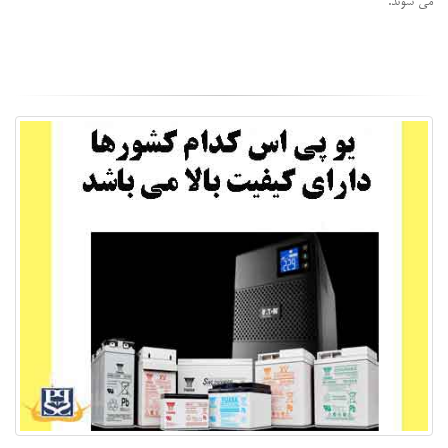
می شوند.