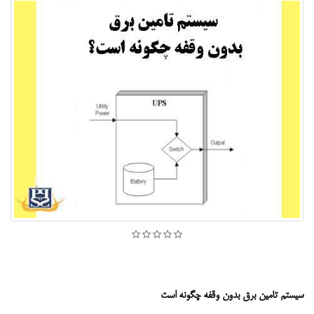
سیستم تامین برق بدون وقفه چگونه است