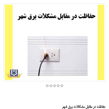
حفاظت در مقابل مشکلات برق شهر