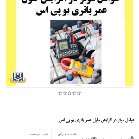
عوامل موثر در افزایش طول عمر باتری یو پی اس
باتری مخابراتی
باتری خورشیدی