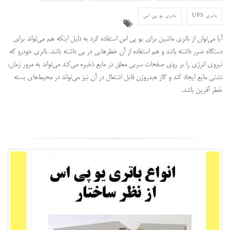
باتری UPS
باتری یو پی اس
آیا می‌توان از باتری ماشین برای یو پی اس استفاده کرد به دلیل اینکه هم می‌تواند برای
دستگاه ضرر داشته باشد و هم استفاده از آن خطرهایی در پی داشته باشد. باتری خودرو که
نیروی انرژی را بر روی صفحات سربی معلق در مایع ذخیره می‌کند می‌تواند به مرور زمان،
نشتی مایع ایجاد کند و گاز هیدروژن قابل اشتعال در آن نیز می‌تواند در محیط‌های بسته
خطر آفرین باشد.