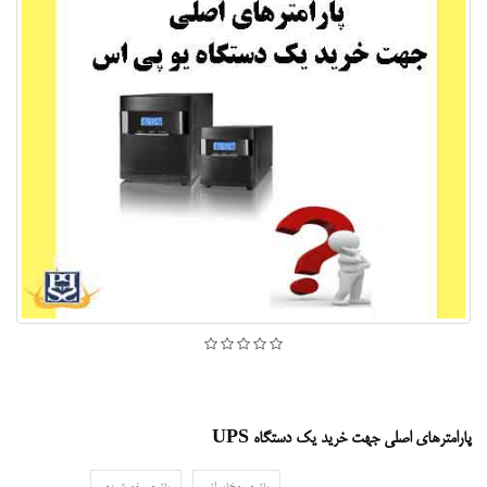
پارامترهای اصلی جهت خرید یک دستگاه UPS