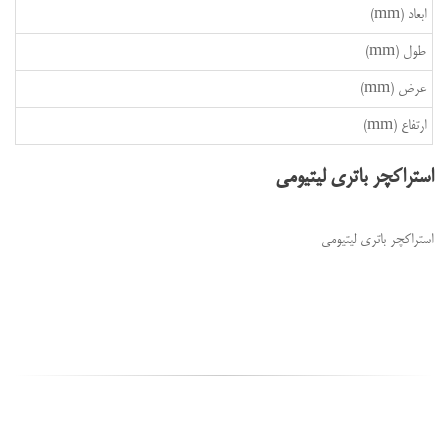
ابعاد (mm)
طول (mm)
عرض (mm)
ارتفاع (mm)
استراکچر باتری لیتیومی
استراکچر باتری لیتیومی