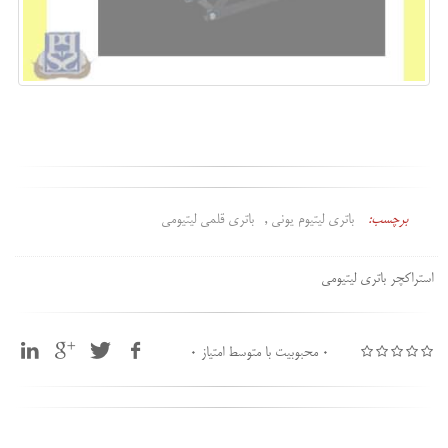
برچسب:
باتری لیتیوم یونی
باتری قلمی لیتیومی
استراکچر باتری لیتیومی
0 محبوبیت با متوسط امتیاز 0